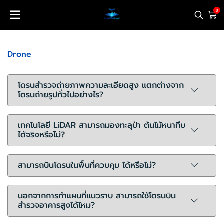
0
Drone
โดรนสำรวจถ่ายภาพความละเอียดสูง แตกต่างจาก
โดรนถ่ายรูปทั่วไปอย่างไร?
เทคโนโลยี LiDAR สามารถมองทะลุป่า ต้นไม้หนาทึบ
ได้จริงหรือไม่?
สามารถบินโดรนในพื้นที่ควบคุม ได้หรือไม่?
นอกจากการทำแผนที่แนวราบ สามารถใช้โดรนบิน
สำรวจอาคารสูงได้ไหม?