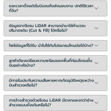
ระยะเวลาตั้งแต่เริ่มบินจนถึงส่งมอบงาน ปกติใช้เวลา
กี่วัน?
ข้อมูลจากโดรน LiDAR สามารถนำมาใช้คำนวณ
ปริมาตรดิน (Cut & Fill) ได้หรือไม่?
ไฟล์ข้อมูลที่ได้รับ นำไปใช้กับโปรแกรมไหนต่อได้บ้าง?
ลูกค้าต้องเตรียมความพร้อมของพื้นที่ก่อนโดรนขึ้น
บินอย่างไรบ้าง?
มีการรับประกันความเสียหายหากเกิดอุบัติเหตุระหว่าง
บินสำรวจหรือไม่?
การจ้างสำรวจด้วยโดรน LiDAR มีราคาแพงกว่าช่าง
สำรวจแบบดั้งเดิมหรือไม่?