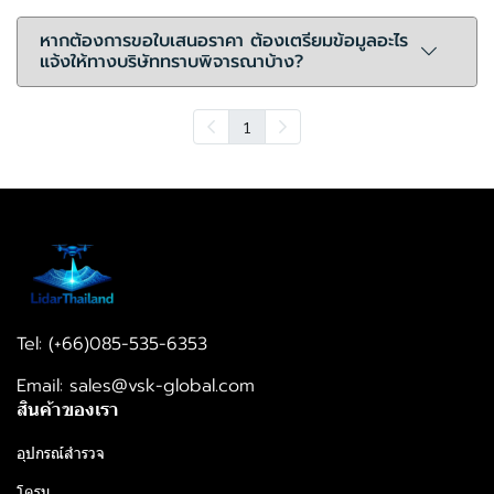
หากต้องการขอใบเสนอราคา ต้องเตรียมข้อมูลอะไร
แจ้งให้ทางบริษัททราบพิจารณาบ้าง?
1
Tel: (+66)085-535-6353
Email: sales@vsk-global.com​​
สินค้าของเรา
อุปกรณ์สำรวจ
โดรน