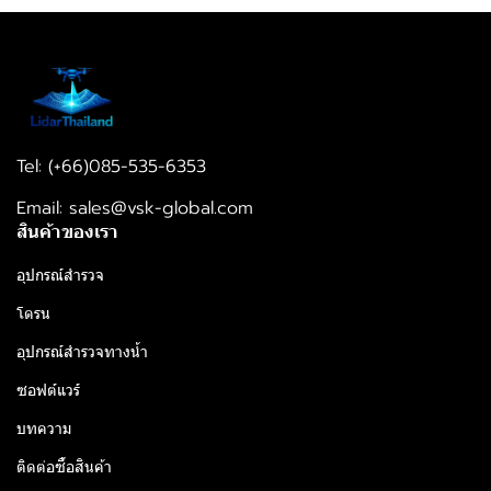
Tel: (+66)085-535-6353
Email: sales@vsk-global.com​​
สินค้าของเรา
อุปกรณ์สำรวจ
โดรน
อุปกรณ์สำรวจทางน้ำ
ซอฟต์แวร์
บทความ
ติดต่อซื้อสินค้า