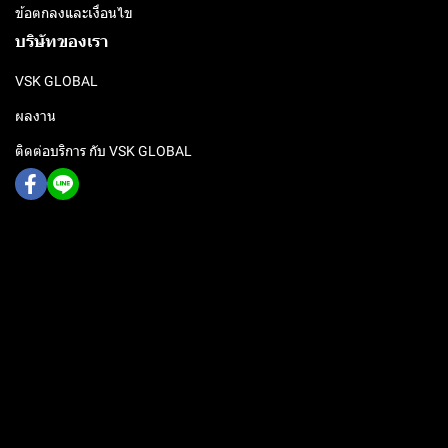
ข้อตกลงและเงื่อนไข
บริษัทของเรา
VSK GLOBAL
ผลงาน
ติดต่อบริการ กับ VSK GLOBAL