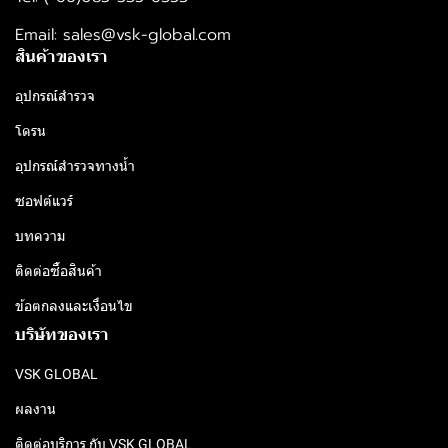
Email: sales@vsk-global.com​​
สินค้าของเรา
อุปกรณ์สำรวจ
โดรน
อุปกรณ์สำรวจทางน้ำ
ซอฟต์แวร์
บทความ
ติดต่อซื้อสินค้า
ข้อตกลงและเงื่อนไข
บริษัทของเรา
VSK GLOBAL
ผลงาน
ติดต่อบริการ กับ VSK GLOBAL