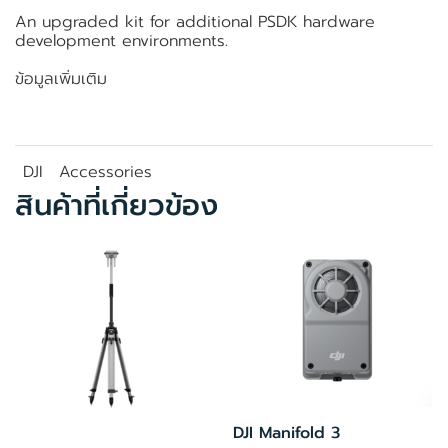
An upgraded kit for additional PSDK hardware
development environments.
ข้อมูลเพิ่มเติม
DJI
Accessories
สินค้าที่เกี่ยวข้อง
DJI Manifold 3