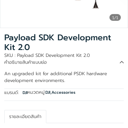
1/1
Payload SDK Development
Kit 2.0
SKU : Payload SDK Development Kit 2.0
คำอธิบายสินค้าแบบย่อ
An upgraded kit for additional PSDK hardware
development environments.
หมวดหมู่:
แบรนด์:
DJI
,
Accessories
DJI
รายละเอียดสินค้า