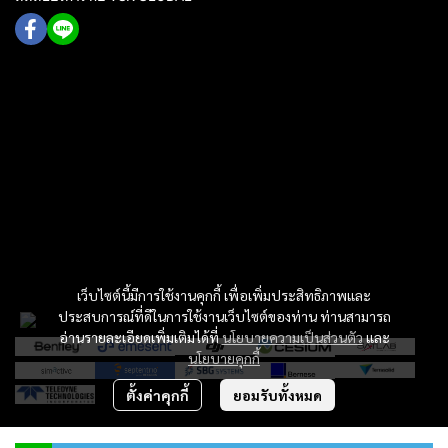
เว็บไซต์นี้มีการใช้งานคุกกี้ เพื่อเพิ่มประสิทธิภาพและ
ประสบการณ์ที่ดีในการใช้งานเว็บไซต์ของท่าน ท่านสามารถ
อ่านรายละเอียดเพิ่มเติมได้ที่
นโยบายความเป็นส่วนตัว
และ
นโยบายคุกกี้
ตั้งค่าคุกกี้
ยอมรับทั้งหมด