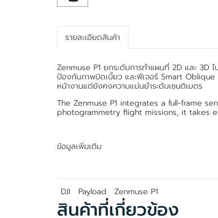
รายละเอียดสินค้า
Zenmuse P1 ยกระดับการทำแผนที่ 2D และ 3D ไปอี
ป้องกันภาพบิดเบี้ยว และฟีเจอร์ Smart Oblique 
หน้างานแต่ยังคงความแม่นยำระดับเซนติเมตร
The Zenmuse P1 integrates a full-frame sen
photogrammetry flight missions, it takes e
ข้อมูลเพิ่มเติม
DJI
Payload
Zenmuse P1
สินค้าที่เกี่ยวข้อง