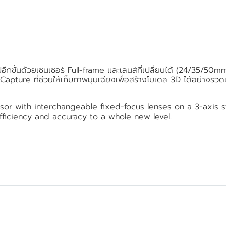
กขั้นด้วยเซนเซอร์ Full-frame และเลนส์ที่เปลี่ยนได้ (24/35/5
Capture ที่ช่วยให้เก็บภาพมุมเฉียงเพื่อสร้างโมเดล 3D ได้อย่างรว
sor with interchangeable fixed-focus lenses on a 3-axis s
fficiency and accuracy to a whole new level.