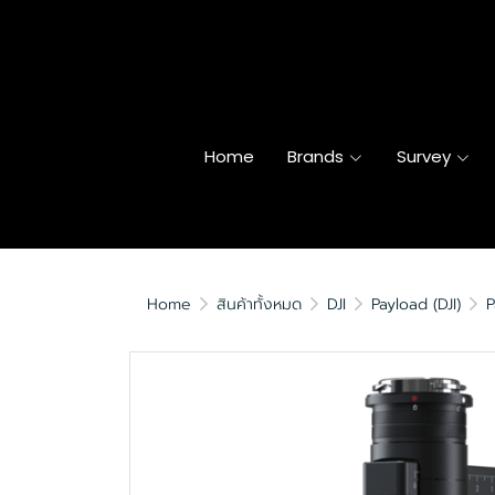
Home
Brands
Survey
Home
สินค้าทั้งหมด
DJI
Payload (DJI)
P