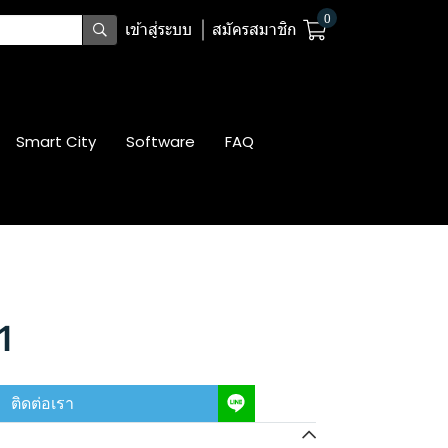
0
เข้าสู่ระบบ
สมัครสมาชิก
Smart City
Software
FAQ
1
ติดต่อเรา