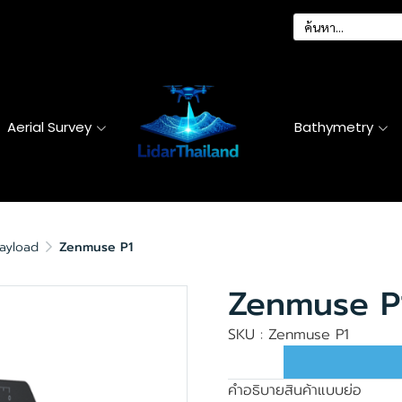
Aerial Survey
Bathymetry
ayload
Zenmuse P1
Zenmuse P
SKU : Zenmuse P1
คำอธิบายสินค้าแบบย่อ