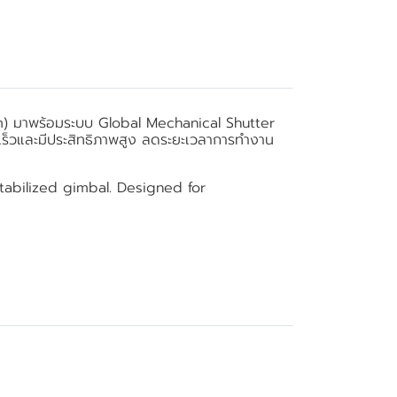
0mm) มาพร้อมระบบ Global Mechanical Shutter
ดเร็วและมีประสิทธิภาพสูง ลดระยะเวลาการทำงาน
tabilized gimbal. Designed for