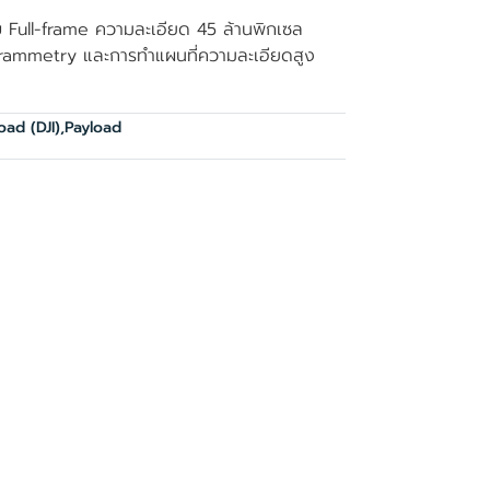
Full-frame ความละเอียด 45 ล้านพิกเซล
ammetry และการทำแผนที่ความละเอียดสูง
oad (DJI)
,
Payload