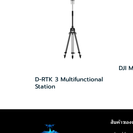
DJI M
D-RTK 3 Multifunctional
Station
สินค้าของ