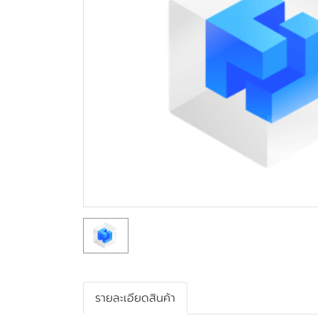
รายละเอียดสินค้า