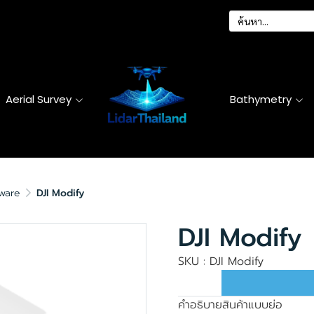
Aerial Survey
Bathymetry
ware
DJI Modify
DJI Modify
SKU : DJI Modify
คำอธิบายสินค้าแบบย่อ