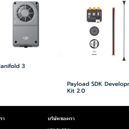
anifold 3
Payload SDK Develop
Kit 2.0
เรา
บริษัทของเรา