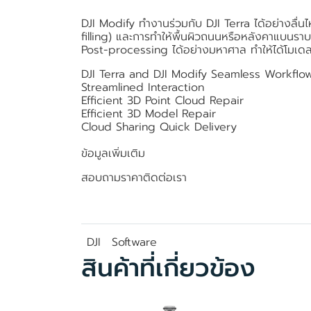
DJI Modify ทำงานร่วมกับ DJI Terra ได้อย่างลื่นไ
filling) และการทำให้พื้นผิวถนนหรือหลังคาแบนราบ
Post-processing ได้อย่างมหาศาล ทำให้ได้โมเด
DJI Terra and DJI Modify Seamless Workfl
Streamlined Interaction
Efficient 3D Point Cloud Repair
Efficient 3D Model Repair
Cloud Sharing Quick Delivery
ข้อมูลเพิ่มเติม
สอบถามราคาติดต่อเรา
DJI
Software
สินค้าที่เกี่ยวข้อง