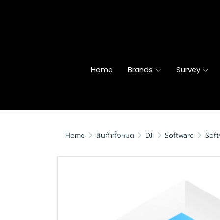
Home
Brands
Survey
Home
สินค้าทั้งหมด
DJI
Software
Soft