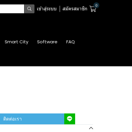
0
เข้าสู่ระบบ
สมัครสมาชิก
Smart City
Software
FAQ
ติดต่อเรา