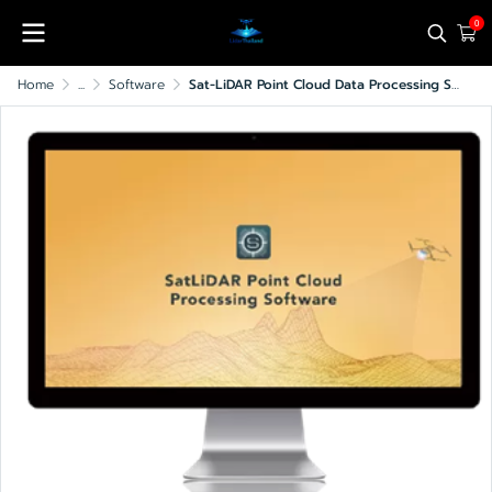
0
Home
...
Software
Sat-LiDAR Point Cloud Data Processing Software