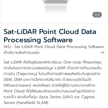
1/1
Sat-LiDAR Point Cloud Data
Processing Software
SKU : Sat-LiDAR Point Cloud Data Processing Software
คำอธิบายสินค้าแบบย่อ
Sat-LiDAR คือโซลูชันซอฟต์แวร์แบบ One-stop ที่ครอบคลุม
ทุกขั้นตอนการประมวลผลข้อมูล LiDAR ตั้งแต่การคำนวณเส้น
ทางบิน (Trajectory) ไปจนถึงการสร้างผลลัพธ์ระดับสูงอย่าง
DEM, DSM และการวิเคราะห์ปริมาตร ด้วยระบบอัตโนมัติ
(Wizard-based workflow) ช่วยให้ผู้ใช้งานสามารถสร้าง
Point Cloud ที่มีสีสันสมจริงและมีความแม่นยำสูงได้อย่าง
รวดเร็ว รองรับทั้งรุ่น Apus Series (UAV) และ Cygnus
Series (Handheld SLAM)