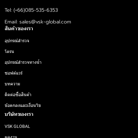
Tel: (+66)085-535-6353
Email: sales@vsk-global.com​​
สินค้าของเรา
อุปกรณ์สำรวจ
โดรน
อุปกรณ์สำรวจทางน้ำ
ซอฟต์แวร์
บทความ
ติดต่อซื้อสินค้า
ข้อตกลงและเงื่อนไข
บริษัทของเรา
VSK GLOBAL
ผลงาน