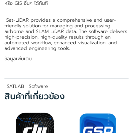
หรือ GIS อื่นๆ ได้ทันที
Sat-LiDAR provides a comprehensive and user-
friendly solution for managing and processing
airborne and SLAM LiDAR data. The software delivers
high-precision, high-quality results through an
automated workflow, enhanced visualization, and
advanced engineering tools.
ข้อมูลเพิ่มเติม
SATLAB
Software
สินค้าที่เกี่ยวข้อง