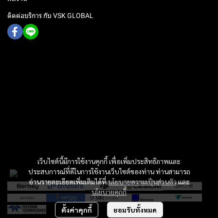
ติดต่อบริการ กับ VSK GLOBAL
เว็บไซต์นี้มีการใช้งานคุกกี้ เพื่อเพิ่มประสิทธิภาพและ
ประสบการณ์ที่ดีในการใช้งานเว็บไซต์ของท่าน ท่านสามารถ
อ่านรายละเอียดเพิ่มเติมได้ที่
นโยบายความเป็นส่วนตัว
และ
นโยบายคุกกี้
ตั้งค่าคุกกี้
ยอมรับทั้งหมด