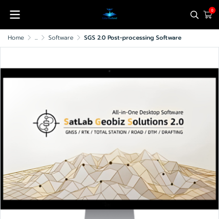
0
Home
...
Software
SGS 2.0 Post-processing Software