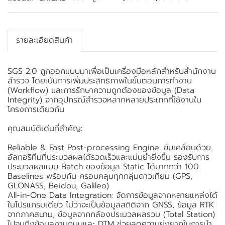
รายละเอียดสินค้า
SGS 2.0 ถูกออกแบบมาเพื่อเป็นเครื่องมือหลักสำหรับสำนักงาน
สำรวจ โดยเน้นการเพิ่มประสิทธิภาพในขั้นตอนการทำงาน
(Workflow) และการรักษาความถูกต้องของข้อมูล (Data
Integrity) จากอุปกรณ์สำรวจหลากหลายประเภทที่ใช้งานใน
โครงการเดียวกัน
คุณสมบัติเด่นที่สำคัญ:
Reliable & Fast Post-processing Engine: ขับเคลื่อนด้วย
อัลกอริทึมที่ประมวลผลได้รวดเร็วและแม่นยำยิ่งขึ้น รองรับการ
ประมวลผลแบบ Batch ของข้อมูล Static ได้มากกว่า 100
Baselines พร้อมกัน ครอบคลุมทุกกลุ่มดาวเทียม (GPS,
GLONASS, Beidou, Galileo)
All-in-One Data Integration: จัดการข้อมูลจากหลายแหล่งได้
ในโปรแกรมเดียว ไม่ว่าจะเป็นข้อมูลสถิติจาก GNSS, ข้อมูล RTK
จากภาคสนาม, ข้อมูลจากกล้องประมวลผลรวม (Total Station)
ไปจนถึงข้อมูลงานถนนและ DTM ช่วยลดความยุ่งยากในการนำ