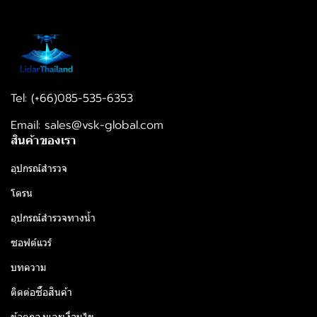
Tel: (+66)085-535-6353
Email: sales@vsk-global.com​​
สินค้าของเรา
อุปกรณ์สำรวจ
โดรน
อุปกรณ์สำรวจทางน้ำ
ซอฟต์แวร์
บทความ
ติดต่อซื้อสินค้า