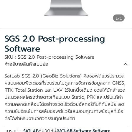
1/1
SGS 2.0 Post-processing
Software
SKU : SGS 2.0 Post-processing Software
คำอธิบายสินค้าแบบย่อ
SatLab SGS 2.0 (GeoBiz Solutions) คือซอฟต์แวร์ประมวล
ผลบนคอมพิวเตอร์ที่รวบรวมโมดูลการจัดการข้อมูลจาก GNSS,
RTK, Total Station และ UAV ไว้ในหนึ่งเดียว ช่วยให้นักสำรวจ
ประมวลผลโครงข่ายดาวเทียมแบบ Static, PPK และปรับแก้ค่า
ความคลาดเคลื่อนได้อย่างรวดเร็วด้วยอัลกอริทึมที่ทันสมัย ลด
ความซับซ้อนในการสลับซอฟต์แวร์และมอบคุณภาพข้อมูลที่เชื่อ
ถือได้สำหรับงานวิศวกรรมทุกประเภท
หมวดหมู่:
แบรนด์:
SATLAB
,
Software
,
Software
SATLAB