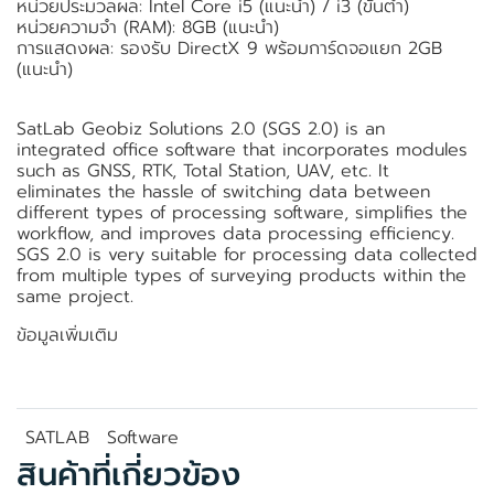
หน่วยประมวลผล: Intel Core i5 (แนะนำ) / i3 (ขั้นต่ำ)
หน่วยความจำ (RAM): 8GB (แนะนำ)
การแสดงผล: รองรับ DirectX 9 พร้อมการ์ดจอแยก 2GB
(แนะนำ)
SatLab Geobiz Solutions 2.0 (SGS 2.0) is an
integrated office software that incorporates modules
such as GNSS, RTK, Total Station, UAV, etc. It
eliminates the hassle of switching data between
different types of processing software, simplifies the
workflow, and improves data processing efficiency.
SGS 2.0 is very suitable for processing data collected
from multiple types of surveying products within the
same project.
ข้อมูลเพิ่มเติม
SATLAB
Software
สินค้าที่เกี่ยวข้อง