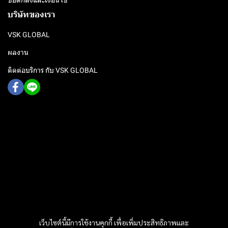
ข้อตกลงและเงื่อนไข
บริษัทของเรา
VSK GLOBAL
ผลงาน
ติดต่อบริการ กับ VSK GLOBAL
เว็บไซต์นี้มีการใช้งานคุกกี้ เพื่อเพิ่มประสิทธิภาพและ